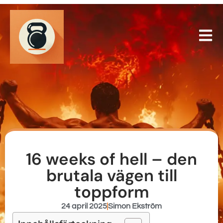
16 weeks of hell – den
brutala vägen till
toppform
24 april 2025
Simon Ekström