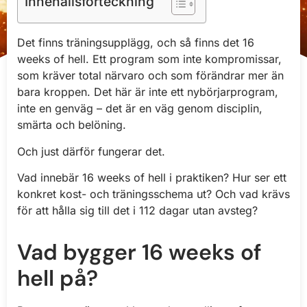
Innehållsförteckning
Det finns träningsupplägg, och så finns det 16
weeks of hell. Ett program som inte kompromissar,
som kräver total närvaro och som förändrar mer än
bara kroppen. Det här är inte ett nybörjarprogram,
inte en genväg – det är en väg genom disciplin,
smärta och belöning.
Och just därför fungerar det.
Vad innebär 16 weeks of hell i praktiken? Hur ser ett
konkret kost- och träningsschema ut? Och vad krävs
för att hålla sig till det i 112 dagar utan avsteg?
Vad bygger 16 weeks of
hell på?