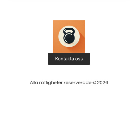
Kontakta oss
Alla rättigheter reserverade © 2026