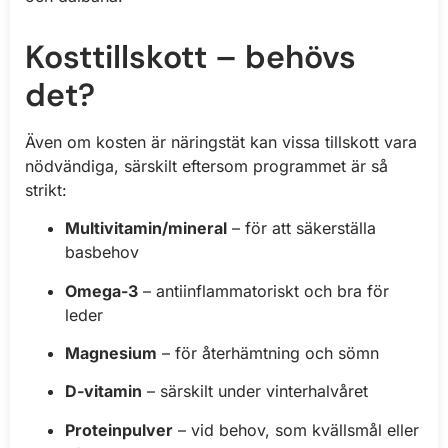
Kosttillskott – behövs
det?
Även om kosten är näringstät kan vissa tillskott vara
nödvändiga, särskilt eftersom programmet är så
strikt:
Multivitamin/mineral
– för att säkerställa
basbehov
Omega-3
– antiinflammatoriskt och bra för
leder
Magnesium
– för återhämtning och sömn
D-vitamin
– särskilt under vinterhalvåret
Proteinpulver
– vid behov, som kvällsmål eller