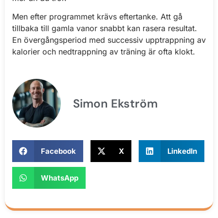
Men efter programmet krävs eftertanke. Att gå
tillbaka till gamla vanor snabbt kan rasera resultat.
En övergångsperiod med successiv upptrappning av
kalorier och nedtrappning av träning är ofta klokt.
Simon Ekström
Facebook
X
LinkedIn
WhatsApp