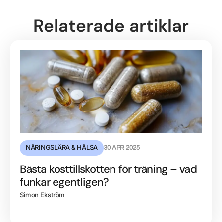
Relaterade artiklar
NÄRINGSLÄRA & HÄLSA
30 APR 2025
Bästa kosttillskotten för träning – vad
funkar egentligen?
Simon Ekström