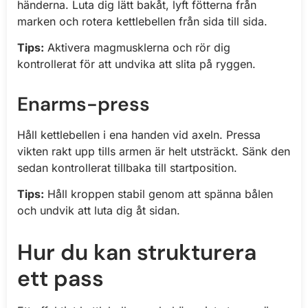
händerna. Luta dig lätt bakåt, lyft fötterna från
marken och rotera kettlebellen från sida till sida.
Tips:
Aktivera magmusklerna och rör dig
kontrollerat för att undvika att slita på ryggen.
Enarms-press
Håll kettlebellen i ena handen vid axeln. Pressa
vikten rakt upp tills armen är helt utsträckt. Sänk den
sedan kontrollerat tillbaka till startposition.
Tips:
Håll kroppen stabil genom att spänna bålen
och undvik att luta dig åt sidan.
Hur du kan strukturera
ett pass