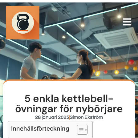
5 enkla kettlebell-
övningar för nybörjare
28 januari 2025
Simon Ekström
Innehållsförteckning