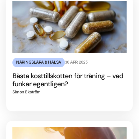
NÄRINGSLÄRA & HÄLSA
30 APR 2025
Bästa kosttillskotten för träning – vad
funkar egentligen?
Simon Ekström