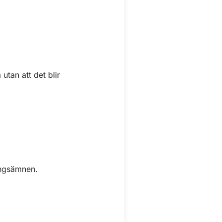
utan att det blir
ingsämnen.