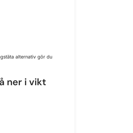
gstäta alternativ gör du
 ner i vikt