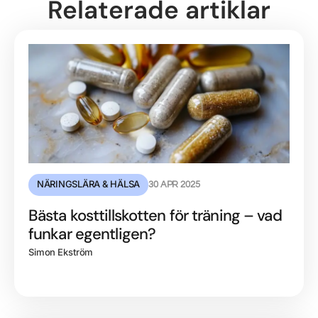
Relaterade artiklar
NÄRINGSLÄRA & HÄLSA
30 APR 2025
Bästa kosttillskotten för träning – vad
funkar egentligen?
Simon Ekström