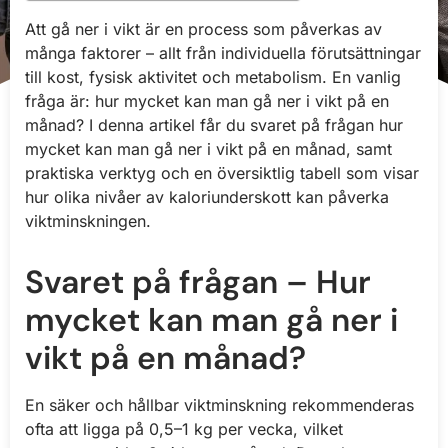
Att gå ner i vikt är en process som påverkas av
många faktorer – allt från individuella förutsättningar
till kost, fysisk aktivitet och metabolism. En vanlig
fråga är: hur mycket kan man gå ner i vikt på en
månad? I denna artikel får du svaret på frågan hur
mycket kan man gå ner i vikt på en månad, samt
praktiska verktyg och en översiktlig tabell som visar
hur olika nivåer av kaloriunderskott kan påverka
viktminskningen.
Svaret på frågan – Hur
mycket kan man gå ner i
vikt på en månad?
En säker och hållbar viktminskning rekommenderas
ofta att ligga på 0,5–1 kg per vecka, vilket