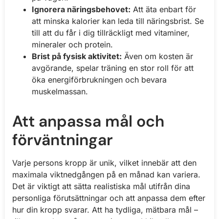
Ignorera näringsbehovet:
Att äta enbart för
att minska kalorier kan leda till näringsbrist. Se
till att du får i dig tillräckligt med vitaminer,
mineraler och protein.
Brist på fysisk aktivitet:
Även om kosten är
avgörande, spelar träning en stor roll för att
öka energiförbrukningen och bevara
muskelmassan.
Att anpassa mål och
förväntningar
Varje persons kropp är unik, vilket innebär att den
maximala viktnedgången på en månad kan variera.
Det är viktigt att sätta realistiska mål utifrån dina
personliga förutsättningar och att anpassa dem efter
hur din kropp svarar. Att ha tydliga, mätbara mål –