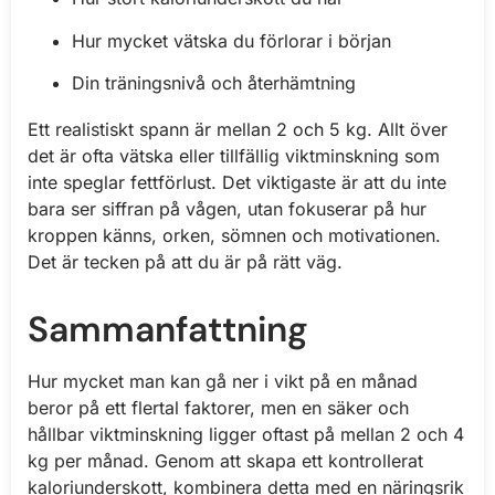
Hur mycket vätska du förlorar i början
Din träningsnivå och återhämtning
Ett realistiskt spann är mellan 2 och 5 kg. Allt över
det är ofta vätska eller tillfällig viktminskning som
inte speglar fettförlust. Det viktigaste är att du inte
bara ser siffran på vågen, utan fokuserar på hur
kroppen känns, orken, sömnen och motivationen.
Det är tecken på att du är på rätt väg.
Sammanfattning
Hur mycket man kan gå ner i vikt på en månad
beror på ett flertal faktorer, men en säker och
hållbar viktminskning ligger oftast på mellan 2 och 4
kg per månad. Genom att skapa ett kontrollerat
kaloriunderskott, kombinera detta med en näringsrik