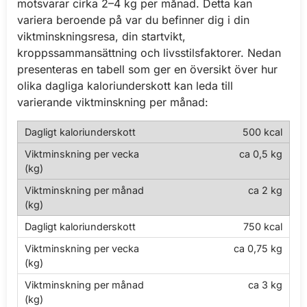
motsvarar cirka 2–4 kg per månad. Detta kan
variera beroende på var du befinner dig i din
viktminskningsresa, din startvikt,
kroppssammansättning och livsstilsfaktorer. Nedan
presenteras en tabell som ger en översikt över hur
olika dagliga kaloriunderskott kan leda till
varierande viktminskning per månad:
500 kcal
ca 0,5 kg
ca 2 kg
750 kcal
ca 0,75 kg
ca 3 kg