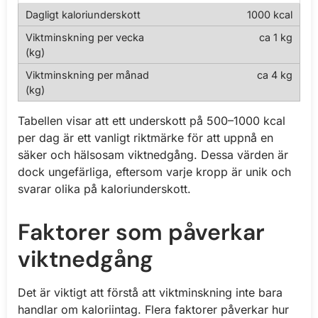
1000 kcal
ca 1 kg
ca 4 kg
Tabellen visar att ett underskott på 500–1000 kcal
per dag är ett vanligt riktmärke för att uppnå en
säker och hälsosam viktnedgång. Dessa värden är
dock ungefärliga, eftersom varje kropp är unik och
svarar olika på kaloriunderskott.
Faktorer som påverkar
viktnedgång
Det är viktigt att förstå att viktminskning inte bara
handlar om kaloriintag. Flera faktorer påverkar hur