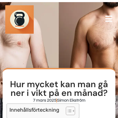
Hur mycket kan man gå
ner i vikt på en månad?
7 mars 2025
Simon Ekström
Innehållsförteckning