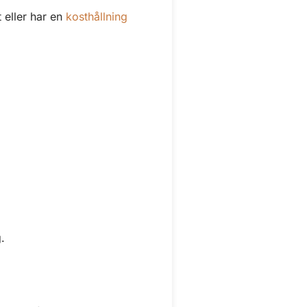
 eller har en
kosthållning
.