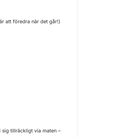
är att föredra när det går!)
sig tillräckligt via maten –