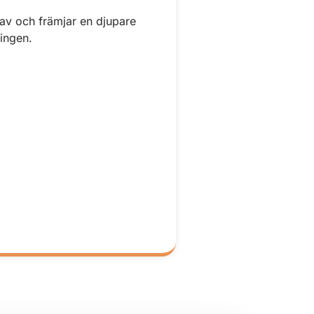
 av och främjar en djupare
ingen.