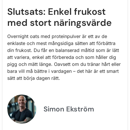
Slutsats: Enkel frukost
med stort näringsvärde
Overnight oats med proteinpulver är ett av de
enklaste och mest mångsidiga sätten att förbättra
din frukost. Du får en balanserad måltid som är lätt
att variera, enkel att förbereda och som håller dig
pigg och mätt länge. Oavsett om du tränar hårt eller
bara vill må bättre i vardagen – det här är ett smart
sätt att börja dagen rätt.
Simon Ekström