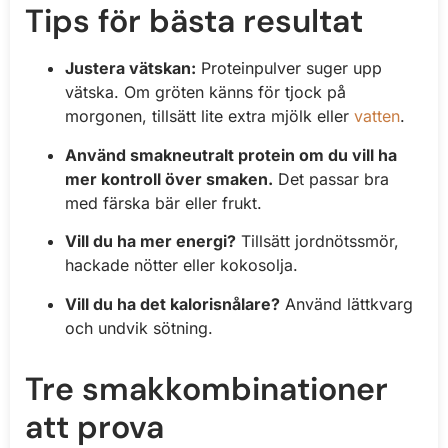
Tips för bästa resultat
Justera vätskan:
Proteinpulver suger upp
vätska. Om gröten känns för tjock på
morgonen, tillsätt lite extra mjölk eller
vatten
.
Använd smakneutralt protein om du vill ha
mer kontroll över smaken.
Det passar bra
med färska bär eller frukt.
Vill du ha mer energi?
Tillsätt jordnötssmör,
hackade nötter eller kokosolja.
Vill du ha det kalorisnålare?
Använd lättkvarg
och undvik sötning.
Tre smakkombinationer
att prova