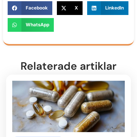
Facebook
X
LinkedIn
WhatsApp
Relaterade artiklar