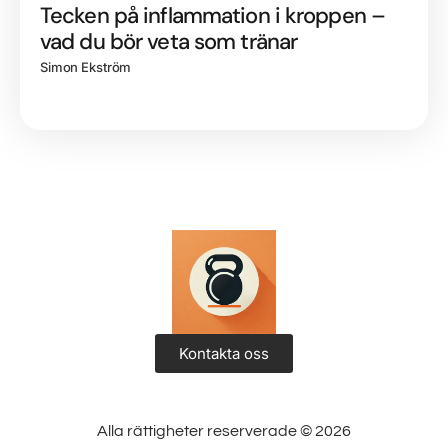
Tecken på inflammation i kroppen –
vad du bör veta som tränar
Simon Ekström
Kontakta oss
Alla rättigheter reserverade © 2026