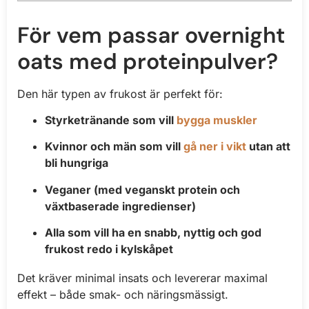
För vem passar overnight
oats med proteinpulver?
Den här typen av frukost är perfekt för:
Styrketränande som vill
bygga muskler
Kvinnor och män som vill
gå ner i vikt
utan att
bli hungriga
Veganer (med veganskt protein och
växtbaserade ingredienser)
Alla som vill ha en snabb, nyttig och god
frukost redo i kylskåpet
Det kräver minimal insats och levererar maximal
effekt – både smak- och näringsmässigt.