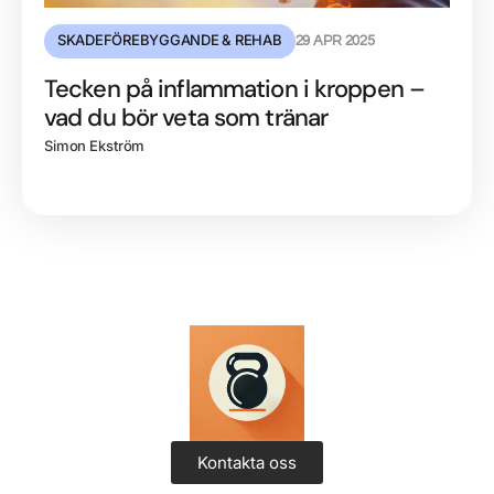
SKADEFÖREBYGGANDE & REHAB
29 APR 2025
Tecken på inflammation i kroppen –
vad du bör veta som tränar
Simon Ekström
Kontakta oss