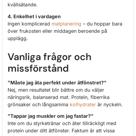
kvällsätande.
4. Enkelhet i vardagen
Ingen komplicerad
matplanering
– du hoppar bara
över frukosten eller middagen beroende på
upplägg.
Vanliga frågor och
missförstånd
”Måste jag äta perfekt under ätfönstret?”
Nej, men resultatet blir bättre om du väljer
näringsrik, balanserad mat. Protein, fiberrika
grönsaker och långsamma
kolhydrater
är nyckeln.
”Tappar jag muskler om jag fastar?”
Inte om du styrketränar och äter tillräckligt med
protein under ditt ätfönster. Faktum är att vissa