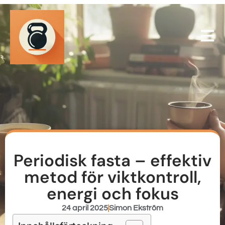
Periodisk fasta – effektiv
metod för viktkontroll,
energi och fokus
24 april 2025
Simon Ekström