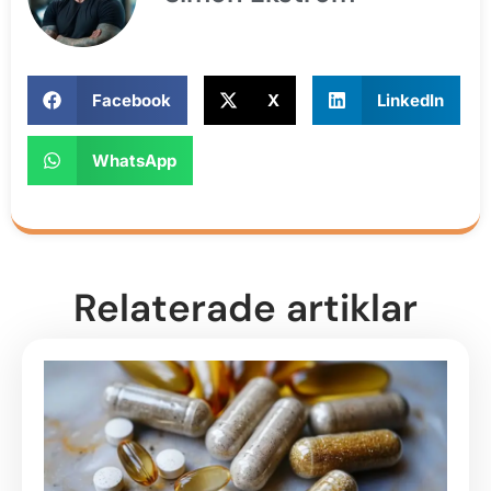
Facebook
X
LinkedIn
WhatsApp
Relaterade artiklar