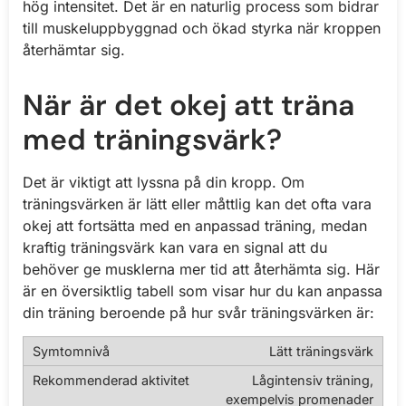
hög intensitet. Det är en naturlig process som bidrar
till muskeluppbyggnad och ökad styrka när kroppen
återhämtar sig.
När är det okej att träna
med träningsvärk?
Det är viktigt att lyssna på din kropp. Om
träningsvärken är lätt eller måttlig kan det ofta vara
okej att fortsätta med en anpassad träning, medan
kraftig träningsvärk kan vara en signal att du
behöver ge musklerna mer tid att återhämta sig. Här
är en översiktlig tabell som visar hur du kan anpassa
din träning beroende på hur svår träningsvärken är:
Lätt träningsvärk
Lågintensiv träning,
exempelvis promenader