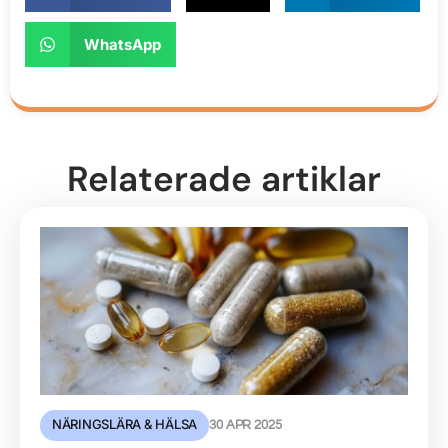
WhatsApp
Relaterade artiklar
NÄRINGSLÄRA & HÄLSA
30 APR 2025