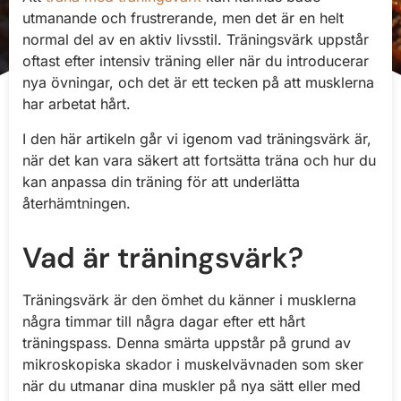
utmanande och frustrerande, men det är en helt
normal del av en aktiv livsstil. Träningsvärk uppstår
oftast efter intensiv träning eller när du introducerar
nya övningar, och det är ett tecken på att musklerna
har arbetat hårt.
I den här artikeln går vi igenom vad träningsvärk är,
när det kan vara säkert att fortsätta träna och hur du
kan anpassa din träning för att underlätta
återhämtningen.
Vad är träningsvärk?
Träningsvärk är den ömhet du känner i musklerna
några timmar till några dagar efter ett hårt
träningspass. Denna smärta uppstår på grund av
mikroskopiska skador i muskelvävnaden som sker
när du utmanar dina muskler på nya sätt eller med