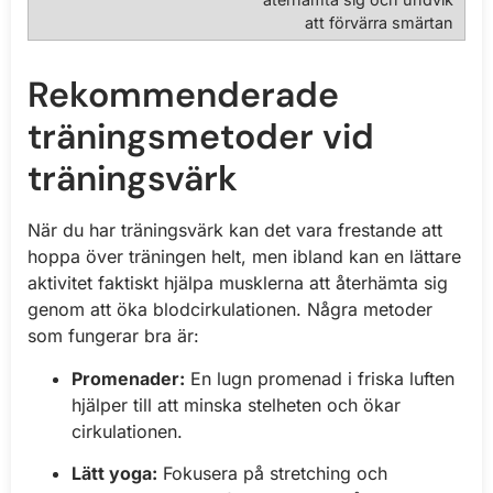
att förvärra smärtan
Rekommenderade
träningsmetoder vid
träningsvärk
När du har träningsvärk kan det vara frestande att
hoppa över träningen helt, men ibland kan en lättare
aktivitet faktiskt hjälpa musklerna att återhämta sig
genom att öka blodcirkulationen. Några metoder
som fungerar bra är:
Promenader:
En lugn promenad i friska luften
hjälper till att minska stelheten och ökar
cirkulationen.
Lätt yoga:
Fokusera på stretching och