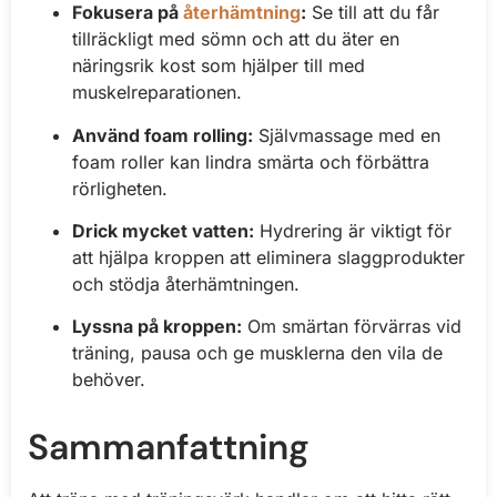
Fokusera på
återhämtning
:
Se till att du får
tillräckligt med sömn och att du äter en
näringsrik kost som hjälper till med
muskelreparationen.
Använd foam rolling:
Självmassage med en
foam roller kan lindra smärta och förbättra
rörligheten.
Drick mycket vatten:
Hydrering är viktigt för
att hjälpa kroppen att eliminera slaggprodukter
och stödja återhämtningen.
Lyssna på kroppen:
Om smärtan förvärras vid
träning, pausa och ge musklerna den vila de
behöver.
Sammanfattning